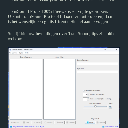
TrainSound Pro is 100% Freeware, en vrij te gebruiken.
U kunt TrainSound Pro tot 31 dagen vrij uitproberen, daarna
is het wenselijk een gratis Licentie Sleutel aan te vragen.
Schrijf hier uw bevindingen over TrainSound, tips zijn altijd
welkom.